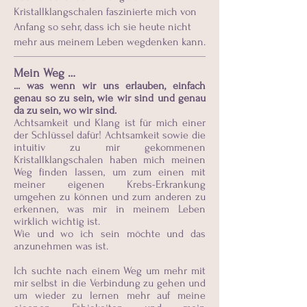
Kristallklangschalen faszinierte mich von
Anfang so sehr, dass ich sie heute nicht
mehr aus meinem Leben wegdenken kann.
Mein Weg …
... was wenn wir uns erlauben, einfach
genau so zu sein, wie wir sind und genau
da zu sein, wo wir sind.
Achtsamkeit und Klang ist für mich einer
der Schlüssel dafür! Achtsamkeit sowie die
intuitiv zu mir gekommenen
Kristallklangschalen haben mich meinen
Weg finden lassen, um zum einen mit
meiner eigenen Krebs-Erkrankung
umgehen zu können und zum anderen zu
erkennen, was mir in meinem Leben
wirklich wichtig ist.
Wie und wo ich sein möchte und das
anzunehmen was ist.
Ich suchte nach einem Weg um mehr mit
mir selbst in die Verbindung zu gehen und
um wieder zu lernen mehr auf meine