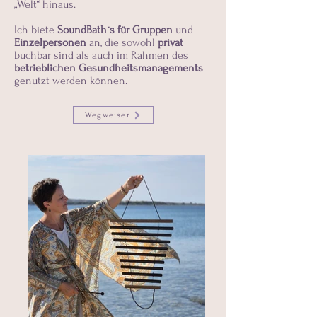
„Welt“ hinaus.
Ich biete
SoundBath´s für Gruppen
und
Einzelpersonen
an, die sowohl
privat
buchbar sind als auch im Rahmen des
betrieblichen Gesundheitsmanagements
genutzt werden können.
Wegweiser