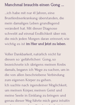
Manchmal brauchts einen Gong ...
...ich habe mit nur 41 Jahren, eine
Brustkrebserkrankung überstanden, die
mein damaliges Leben grundlegend
verändert hat. Mit dieser Diagnose
schwebt auf einmal Endlichkeit über mir,
die mich jeden Morgen daran erinnert, wie
wichtig es ist
im Hier und Jetzt zu leben
.
Voller Dankbarkeit, natürlich nicht für
diesen so `gefährlichen` Gong, so
bezeichnete ich übrigens meinen Krebs
damals, begann ich Wege zu suchen, um in
die von allen beschriebene Verbindung
zum eigenen Körper zu gehen.
Ich suchte nach irgendeiner Möglichkeit,
um meinen Körper, meinen Geist und
meine Seele in Einklang zu bringen und
genau dieser Weg führte mich ganz intuitiv