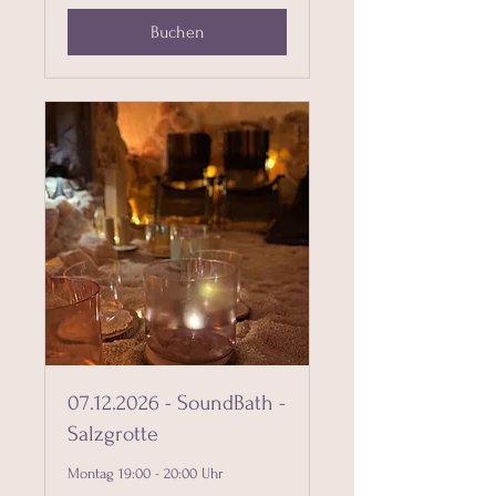
Buchen
07.12.2026 - SoundBath -
Salzgrotte
Montag 19:00 - 20:00 Uhr